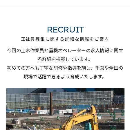
RECRUIT
正社員募集に関する詳細な情報をご案内
今回の土木作業員と重機オペレーターの求人情報に関す
る詳細を掲載しています。
初めての方へも丁寧な研修や指導を施し、千葉や全国の
現場で活躍できるよう育成いたします。