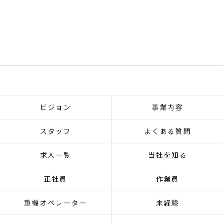
ビジョン
事業内容
スタッフ
よくある質問
求人一覧
当社を知る
正社員
作業員
重機オペレーター
未経験