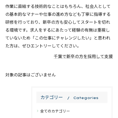
作業に直結する技術的なことはもちろん、社会人として
の基本的なマナーや仕事の進め方なども丁寧に指導する
研修を行っており、新卒の方も安心してスタートを切れ
る環境です。求人をするにあたって経験の有無は重視し
ていないため「この仕事にチャレンジしたい」と思われ
た方は、ぜひエントリーしてください。
千葉で新卒の方を採用して支援
対象の記事はございません
カテゴリー
Categories
全てのカテゴリー