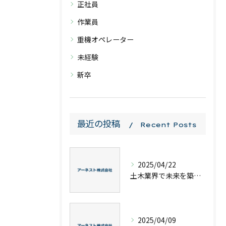
正社員
作業員
重機オペレーター
未経験
新卒
最近の投稿
Recent Posts
2025/04/22
土木業界で未来を築く！ワクワクするキャリアの魅力
2025/04/09