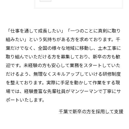
「仕事を通して成長したい」「一つのことに真剣に取り
組みたい」という気持ちがある方を求めております。千
葉だけでなく、全国の様々な地域に移動し、土木工事に
取り組んでいただける方を募集しており、新卒の方も歓
迎です。未経験の方も安心して業務をスタートしていた
だけるよう、無理なくスキルアップしていける研修制度
を整えております。実際に手足を動かして作業をする現
場では、経験豊富な先輩社員がマンツーマンで丁寧にサ
ポートいたします。
千葉で新卒の方を採用して支援