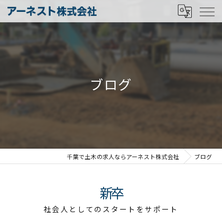
ブログ
千葉で土木の求人ならアーネスト株式会社
ブログ
新卒
社会人としてのスタートをサポート