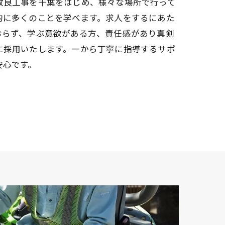
改良工事を千葉をはじめ、様々な場所で行って
的に多くのことを学べます。求人をするにあた
おらず、学ぶ意欲がある方、責任感があり真剣
に採用いたします。一から丁寧に指導するサポ
安心です。