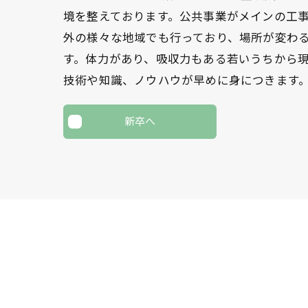
境を整えております。公共事業がメインの工
外の様々な地域でも行っており、場所が変わ
す。体力があり、吸収力もある若いうちから
技術や知識、ノウハウが早めに身につきます
新卒へ