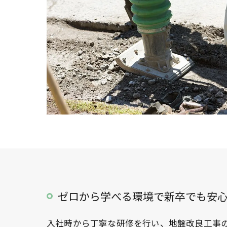
ゼロから学べる環境で新卒でも安
入社時から丁寧な研修を行い、地盤改良工事