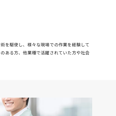
技術を駆使し、様々な現場での作業を経験して
クのある方、他業種で活躍されていた方や社会