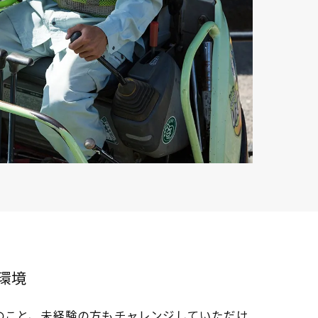
環境
のこと、未経験の方もチャレンジしていただけ