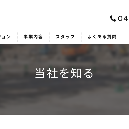
04
ジョン
事業内容
スタッフ
よくある質問
当社を知る