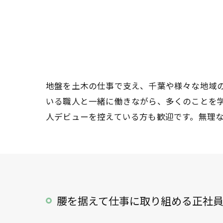
地盤を土木の仕事で支え、千葉や様々な地域
いる職人と一緒に働きながら、多くのことを
人デビューを控えている方も歓迎です。無理
腰を据えて仕事に取り組める正社