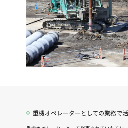
重機オペレーターとしての業務で