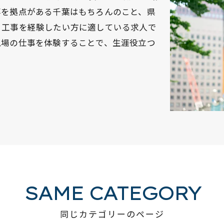
事を拠点がある千葉はもちろんのこと、県
る工事を経験したい方に適している求人で
現場の仕事を体験することで、生涯役立つ
。
SAME CATEGORY
同じカテゴリーのページ