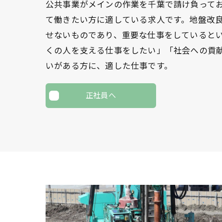
公共事業がメインの作業を千葉で請け負って
て働きたい方に適している求人です。地盤改
せないものであり、重要な仕事をしていると
くの人を支える仕事をしたい」「社会への貢
いがある方に、適した仕事です。
正社員へ