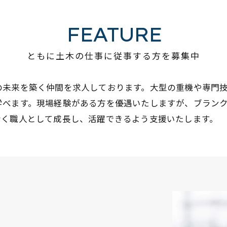
FEATURE
ともに土木の仕事に従事する方を募集中
の未来を築く仲間を求人しております。大型の重機や専門
学べます。現場経験がある方を優遇いたしますが、ブラン
なく職人として成長し、活躍できるよう支援いたします。
員