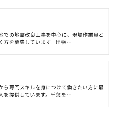
地での地盤改良工事を中心に、現場作業員と
く方を募集しています。出張…
から専門スキルを身につけて働きたい方に最
人を提供しています。千葉を…