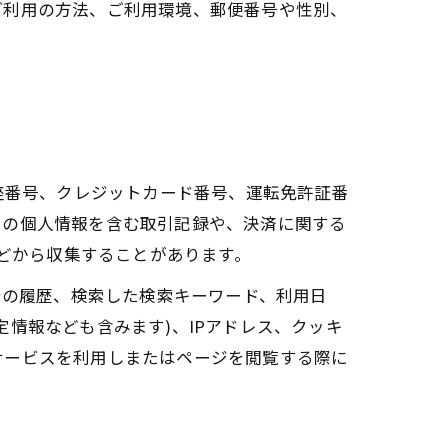
ご利用の方法、ご利用環境、郵便番号や性別、
座番号、クレジットカード番号、運転免許証番
ーの個人情報を含む取引記録や、決済に関する
などから収集することがあります。
告の履歴、検索した検索キーワード、利用日
情報なども含みます)、IPアドレス、クッキ
サービスを利用しまたはページを閲覧する際に