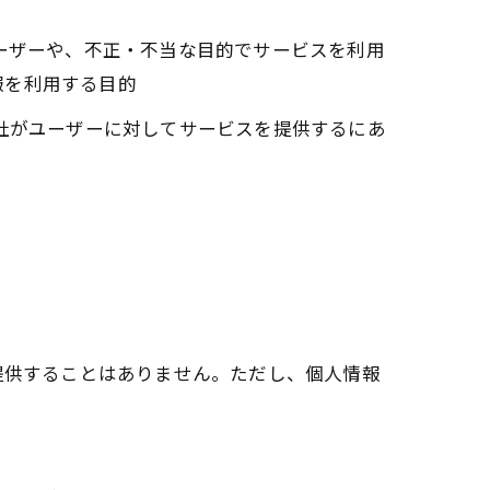
ユーザーや、不正・不当な目的でサービスを利用
報を利用する目的
当社がユーザーに対してサービスを提供するにあ
提供することはありません。ただし、個人情報