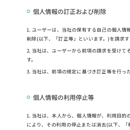
個人情報の訂正および削除
1. ユーザーは、当社の保有する自己の個人
削除(以下、「訂正等」といいます。)を請求
2. 当社は、ユーザーから前項の請求を受け
す。
3. 当社は、前項の規定に基づき訂正等を行
個人情報の利用停止等
1. 当社は、本人から、個人情報が、利用目
により、その利用の停止または消去(以下、「