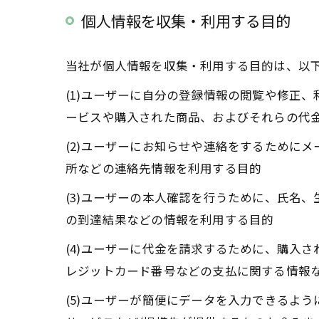
個人情報を収集・利用する目的
当社が個人情報を収集・利用する目的は、以
(1)ユーザーに自分の登録情報の閲覧や修正
ービスや購入された商品、およびそれらの代
(2)ユーザーにお知らせや連絡をするために
所などの連絡先情報を利用する目的
(3)ユーザーの本人確認を行うために、氏名
の到達結果などの情報を利用する目的
(4)ユーザーに代金を請求するために、購入
レジットカード番号などの支払に関する情報
(5)ユーザーが簡便にデータを入力できるよ