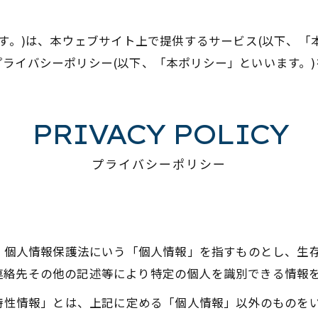
ます。)は、本ウェブサイト上で提供するサービス(以下、「
ライバシーポリシー(以下、「本ポリシー」といいます。)
PRIVACY POLICY
プライバシーポリシー
は、個人情報保護法にいう「個人情報」を指すものとし、生
連絡先その他の記述等により特定の個人を識別できる情報
び特性情報」とは、上記に定める「個人情報」以外のものを