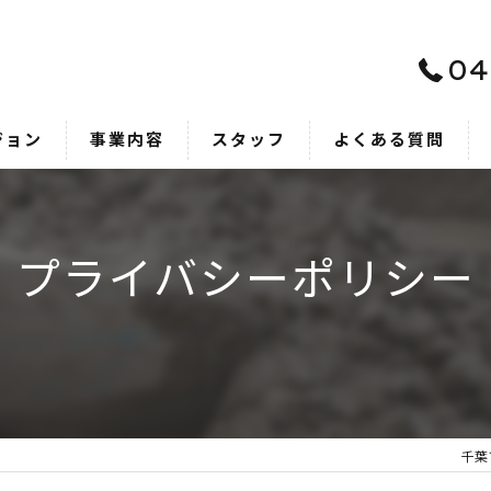
04
ジョン
事業内容
スタッフ
よくある質問
プライバシーポリシー
千葉