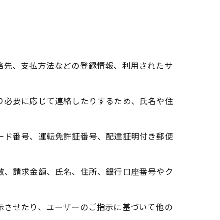
連絡先、支払方法などの登録情報、利用されたサ
たり必要に応じて連絡したりするため、氏名や住
カード番号、運転免許証番号、配達証明付き郵便
回数、請求金額、氏名、住所、銀行口座番号やク
表示させたり、ユーザーのご指示に基づいて他の