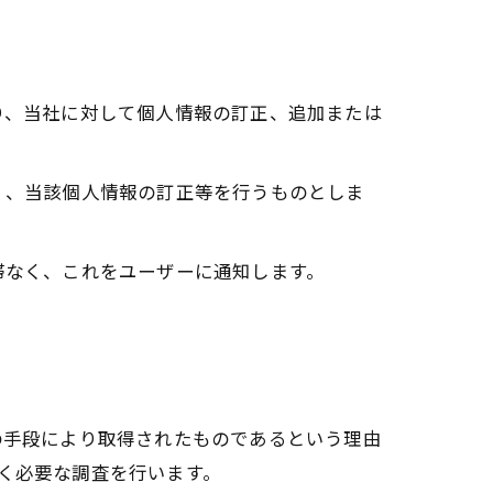
り、当社に対して個人情報の訂正、追加または
く、当該個人情報の訂正等を行うものとしま
滞なく、これをユーザーに通知します。
の手段により取得されたものであるという理由
なく必要な調査を行います。