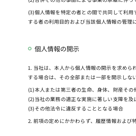
(3)個人情報を特定の者との間で共同して利
する者の利用目的および当該個人情報の管理
個人情報の開示
1. 当社は、本人から個人情報の開示を求め
する場合は、その全部または一部を開示しな
(1)本人または第三者の生命、身体、財産そ
(2)当社の業務の適正な実施に著しい支障を
(3)その他法令に違反することとなる場合
2. 前項の定めにかかわらず、履歴情報およ