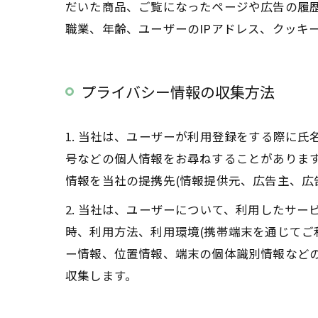
だいた商品、ご覧になったページや広告の履
職業、年齢、ユーザーのIPアドレス、クッキ
プライバシー情報の収集方法
1. 当社は、ユーザーが利用登録をする際に
号などの個人情報をお尋ねすることがありま
情報を当社の提携先(情報提供元、広告主、広
2. 当社は、ユーザーについて、利用したサ
時、利用方法、利用環境(携帯端末を通じてご
ー情報、位置情報、端末の個体識別情報など
収集します。