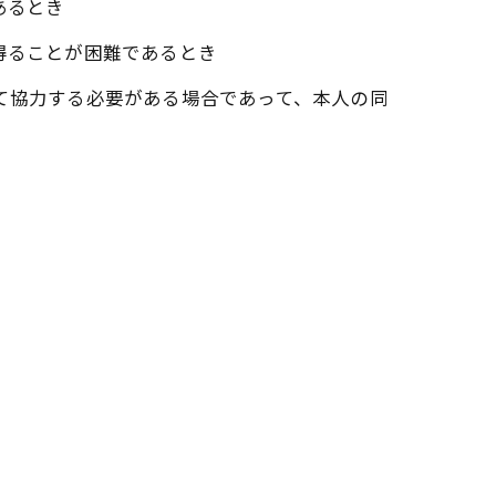
あるとき
得ることが困難であるとき
て協力する必要がある場合であって、本人の同