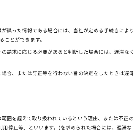
情報が誤った情報である場合には、当社が定める手続きによ
することができます。
てその請求に応じる必要があると判断した場合には、遅滞な
った場合、または訂正等を行わない旨の決定をしたときは遅
的の範囲を超えて取り扱われているという理由、または不正
利用停止等」といいます。)を求められた場合には、遅滞