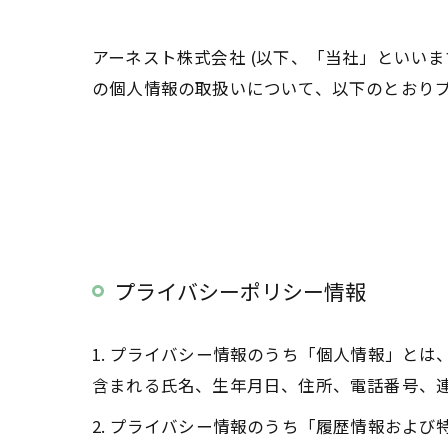
アーネスト株式会社 (以下、「当社」といい
の個人情報の取扱いについて、以下のとおりプ
プライバシーポリシー情報
1. プライバシー情報のうち「個人情報」と
含まれる氏名、生年月日、住所、電話番号、
2. プライバシー情報のうち「履歴情報およ