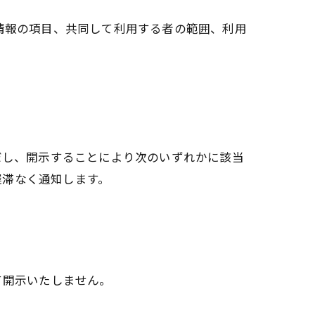
情報の項目、共同して利用する者の範囲、利用
だし、開示することにより次のいずれかに該当
遅滞なく通知します。
て開示いたしません。