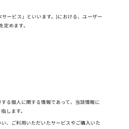
本サービス」といいます。)における、ユーザー
を定めます。
存する個人に関する情報であって、当該情報に
を指します。
いい、ご利用いただいたサービスやご購入いた