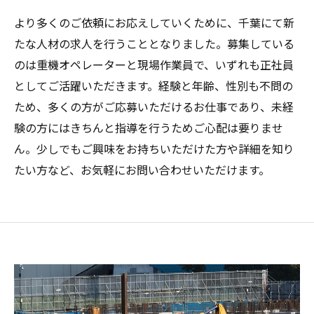
より多くのご依頼にお応えしていくために、千葉にて新
たな人材の求人を行うこととなりました。募集している
のは重機オペレーターと現場作業員で、いずれも正社員
としてご活躍いただきます。経験と年齢、性別も不問の
ため、多くの方がご応募いただけるお仕事であり、未経
験の方にはきちんと指導を行うためご心配は要りませ
ん。少しでもご興味をお持ちいただけた方や詳細を知り
たい方など、お気軽にお問い合わせいただけます。