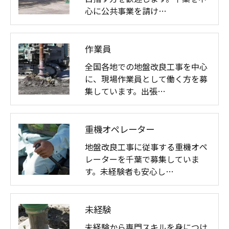
心に公共事業を請け…
作業員
全国各地での地盤改良工事を中心
に、現場作業員として働く方を募
集しています。出張…
重機オペレーター
地盤改良工事に従事する重機オペ
レーターを千葉で募集していま
す。未経験者も安心し…
未経験
未経験から専門スキルを身につけ