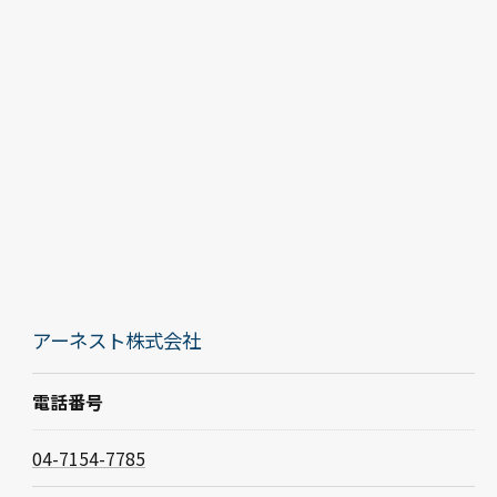
アーネスト株式会社
電話番号
04-7154-7785