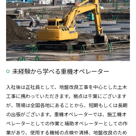
未経験から学べる重機オペレーター
入社後は正社員として、地盤改良工事を中心とした土木
工事に携わっていただきます。拠点は千葉にございます
が、現場は全国各地にあることから、短期もしくは長期
の出張がございます。重機オペレーターでは、施工機オ
ペレーターとしての作業と補助オペレーターとしての作
業があり、使用する機械の点検や清掃、地盤改良のため