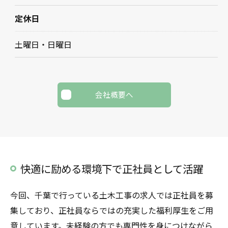
定休日
土曜日・日曜日
会社概要へ
快適に励める環境下で正社員として活躍
今回、千葉で行っている土木工事の求人では正社員を募
集しており、正社員ならではの充実した福利厚生をご用
意しています。未経験の方でも専門性を身につけながら