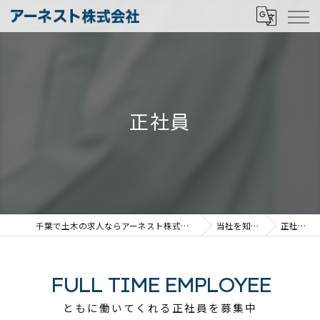
正社員
千葉で土木の求人ならアーネスト株式会社
当社を知る
正社員
FULL TIME EMPLOYEE
ともに働いてくれる正社員を募集中