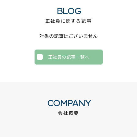
BLOG
正社員に関する記事
対象の記事はございません
正社員の記事一覧へ
COMPANY
会社概要