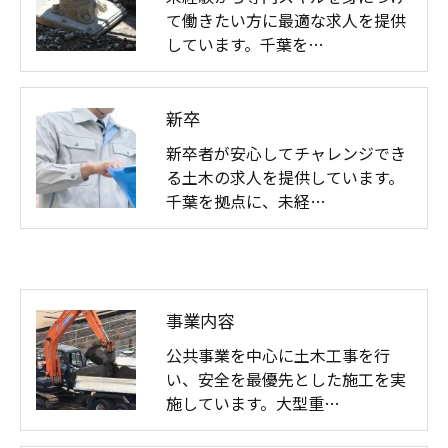
て働きたい方に最適な求人を提供
しています。千葉を…
新卒
新卒者が安心してチャレンジでき
る土木の求人を提供しています。
千葉を拠点に、未経…
事業内容
公共事業を中心に土木工事を行
い、安全を最優先とした施工を実
施しています。大型重…