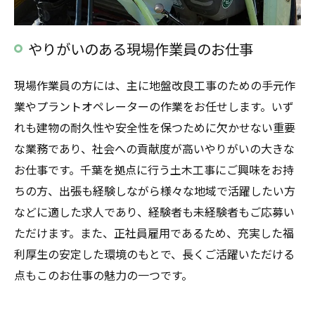
やりがいのある現場作業員のお仕事
現場作業員の方には、主に地盤改良工事のための手元作
業やプラントオペレーターの作業をお任せします。いず
れも建物の耐久性や安全性を保つために欠かせない重要
な業務であり、社会への貢献度が高いやりがいの大きな
お仕事です。千葉を拠点に行う土木工事にご興味をお持
ちの方、出張も経験しながら様々な地域で活躍したい方
などに適した求人であり、経験者も未経験者もご応募い
ただけます。また、正社員雇用であるため、充実した福
利厚生の安定した環境のもとで、長くご活躍いただける
点もこのお仕事の魅力の一つです。