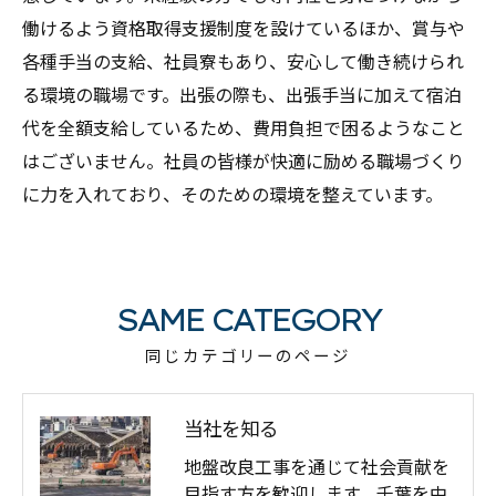
働けるよう資格取得支援制度を設けているほか、賞与や
各種手当の支給、社員寮もあり、安心して働き続けられ
る環境の職場です。出張の際も、出張手当に加えて宿泊
代を全額支給しているため、費用負担で困るようなこと
はございません。社員の皆様が快適に励める職場づくり
に力を入れており、そのための環境を整えています。
SAME CATEGORY
同じカテゴリーのページ
当社を知る
地盤改良工事を通じて社会貢献を
目指す方を歓迎します。千葉を中