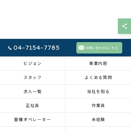
04-7154-7785
お問い合わせはこちら
ビジョン
事業内容
スタッフ
よくある質問
求人一覧
当社を知る
正社員
作業員
重機オペレーター
未経験