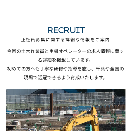
RECRUIT
正社員募集に関する詳細な情報をご案内
今回の土木作業員と重機オペレーターの求人情報に関す
る詳細を掲載しています。
初めての方へも丁寧な研修や指導を施し、千葉や全国の
現場で活躍できるよう育成いたします。