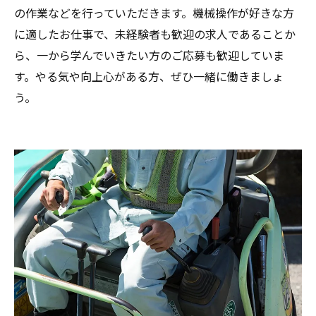
の作業などを行っていただきます。機械操作が好きな方
に適したお仕事で、未経験者も歓迎の求人であることか
ら、一から学んでいきたい方のご応募も歓迎していま
す。やる気や向上心がある方、ぜひ一緒に働きましょ
う。