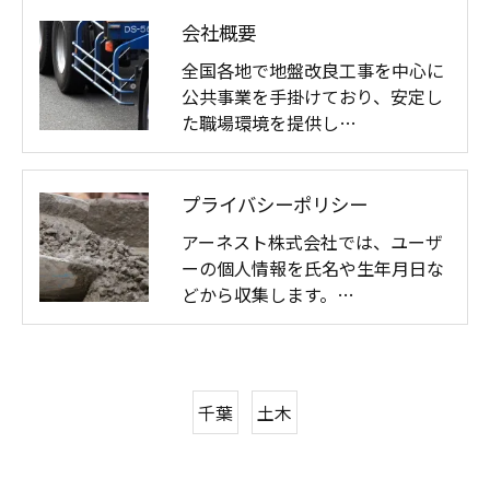
会社概要
全国各地で地盤改良工事を中心に
公共事業を手掛けており、安定し
た職場環境を提供し…
プライバシーポリシー
アーネスト株式会社では、ユーザ
ーの個人情報を氏名や生年月日な
どから収集します。…
千葉
土木