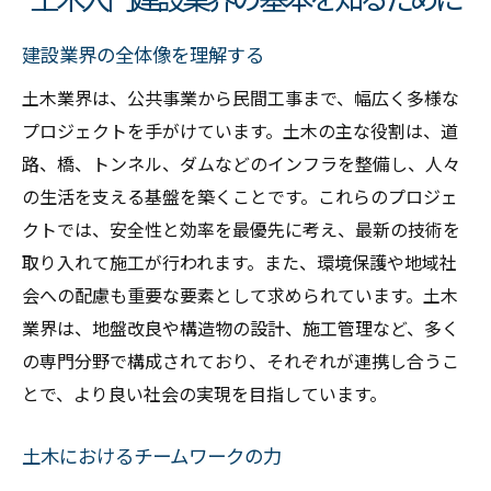
建設業界の全体像を理解する
土木業界は、公共事業から民間工事まで、幅広く多様な
プロジェクトを手がけています。土木の主な役割は、道
路、橋、トンネル、ダムなどのインフラを整備し、人々
の生活を支える基盤を築くことです。これらのプロジェ
クトでは、安全性と効率を最優先に考え、最新の技術を
取り入れて施工が行われます。また、環境保護や地域社
会への配慮も重要な要素として求められています。土木
業界は、地盤改良や構造物の設計、施工管理など、多く
の専門分野で構成されており、それぞれが連携し合うこ
とで、より良い社会の実現を目指しています。
土木におけるチームワークの力