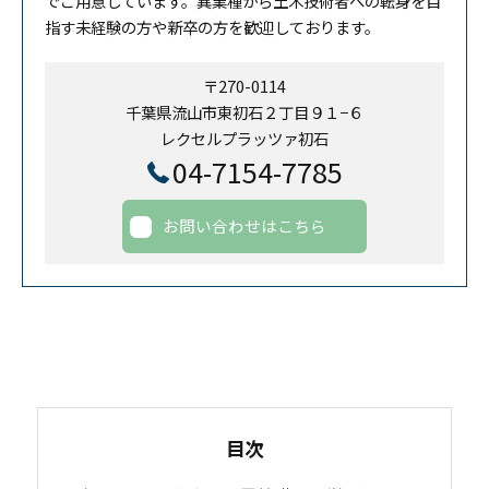
でご用意しています。異業種から土木技術者への転身を目
指す未経験の方や新卒の方を歓迎しております。
〒270-0114
千葉県流山市東初石２丁目９１−６
レクセルプラッツァ初石
04-7154-7785
お問い合わせはこちら
目次