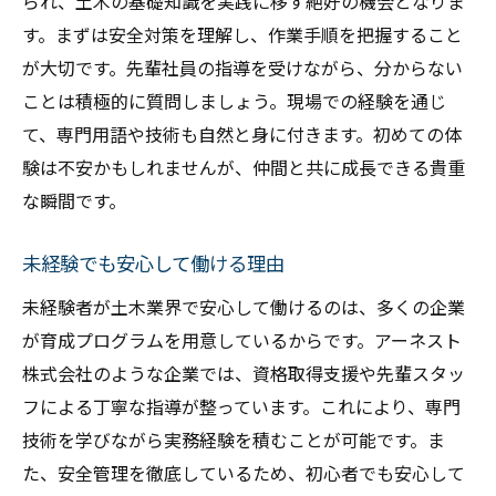
られ、土木の基礎知識を実践に移す絶好の機会となりま
す。まずは安全対策を理解し、作業手順を把握すること
が大切です。先輩社員の指導を受けながら、分からない
ことは積極的に質問しましょう。現場での経験を通じ
て、専門用語や技術も自然と身に付きます。初めての体
験は不安かもしれませんが、仲間と共に成長できる貴重
な瞬間です。
未経験でも安心して働ける理由
未経験者が土木業界で安心して働けるのは、多くの企業
が育成プログラムを用意しているからです。アーネスト
株式会社のような企業では、資格取得支援や先輩スタッ
フによる丁寧な指導が整っています。これにより、専門
技術を学びながら実務経験を積むことが可能です。ま
た、安全管理を徹底しているため、初心者でも安心して