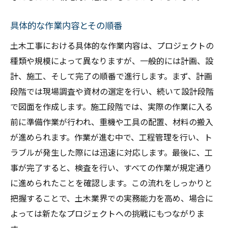
具体的な作業内容とその順番
土木工事における具体的な作業内容は、プロジェクトの
種類や規模によって異なりますが、一般的には計画、設
計、施工、そして完了の順番で進行します。まず、計画
段階では現場調査や資材の選定を行い、続いて設計段階
で図面を作成します。施工段階では、実際の作業に入る
前に準備作業が行われ、重機や工具の配置、材料の搬入
が進められます。作業が進む中で、工程管理を行い、ト
ラブルが発生した際には迅速に対応します。最後に、工
事が完了すると、検査を行い、すべての作業が規定通り
に進められたことを確認します。この流れをしっかりと
把握することで、土木業界での実務能力を高め、場合に
よっては新たなプロジェクトへの挑戦にもつながりま