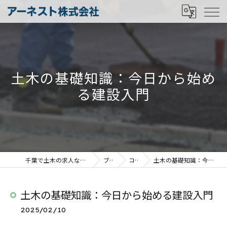
土木の基礎知識：今日から始め
る建設入門
千葉で土木の求人ならアーネスト株式会社
ブログ
コラム
土木の基礎知識：今日から始める建設入門
土木の基礎知識：今日から始める建設入門
2025/02/10