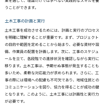
業を通じて、理論だけでは学べない実践的なスキルを養
うことができます。
土木工事の計画と実行
土木工事を成功させるためには、計画と実行のプロセス
を明確に理解することが重要です。まず、プロジェクト
の目的や範囲を定めることから始まり、必要な資材や設
備、作業員の配置を計画します。次に、工事のスケジュ
ールを立て、各段階での進捗状況を確認しながら実行に
移ります。土木工事は、予期せぬ事態が発生することも
多いため、柔軟な対応能力が求められます。さらに、工
事の際には環境への配慮も不可欠であり、地域住民との
コミュニケーションを図り、協力を得ることが成功の鍵
となります。このように、土木工事には計画性と実行力
が必要です。