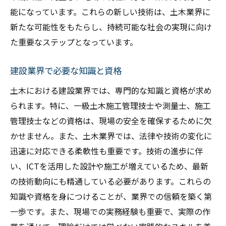
能になっています。これらの新しい技術は、土木業界に
新たな可能性をもたらし、持続可能な社会の実現に向け
た重要なステップとなっています。
建設業界で必要な知識と資格
土木における建設業界では、専門的な知識と資格が求め
られます。特に、一級土木施工管理技士や測量士、施工
管理技士などの資格は、現場の安全を確保するために欠
かせません。また、土木業界では、法律や技術の変化に
迅速に対応できる柔軟性も重要です。技術の進歩に伴
い、ICTを活用した設計や施工が増えているため、最新
の技術動向にも精通している必要があります。これらの
知識や資格を身につけることが、業界での信頼を築く第
一歩です。また、現場での実務経験も重要で、実際の作