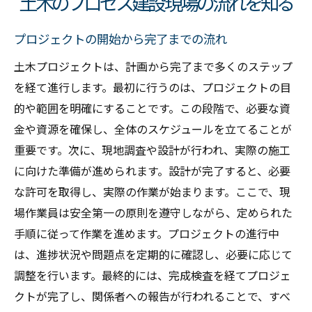
土木のプロセス建設現場の流れを知る
プロジェクトの開始から完了までの流れ
土木プロジェクトは、計画から完了まで多くのステップ
を経て進行します。最初に行うのは、プロジェクトの目
的や範囲を明確にすることです。この段階で、必要な資
金や資源を確保し、全体のスケジュールを立てることが
重要です。次に、現地調査や設計が行われ、実際の施工
に向けた準備が進められます。設計が完了すると、必要
な許可を取得し、実際の作業が始まります。ここで、現
場作業員は安全第一の原則を遵守しながら、定められた
手順に従って作業を進めます。プロジェクトの進行中
は、進捗状況や問題点を定期的に確認し、必要に応じて
調整を行います。最終的には、完成検査を経てプロジェ
クトが完了し、関係者への報告が行われることで、すべ