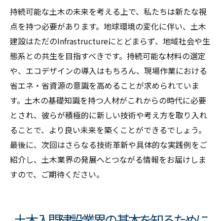
持続可能な土木の未来を考える上で、私たちは新たな視
点を持つ必要があります。地球環境の変化に伴い、土木
建設はただのInfrastructureにとどまらず、地域社会や生
態系との共生を目指すべきです。持続可能な材料の選定
や、エコデザインの導入はもちろん、現場作業における
省エネ・省資源の意識を高めることが求められていま
す。土木の基礎知識を持つ人材がこれからの時代に必要
とされ、彼らが積極的に新しい技術や考え方を取り入れ
ることで、より良い未来を築くことができるでしょう。
最後に、次回はさらなる技術革新や具体的な実践例をご
紹介し、土木業界の発展へとつながる情報をお届けしま
すので、ご期待ください。
土木入門建設業界の基本を知るために