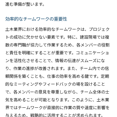
進む準備が整います。
効率的なチームワークの重要性
土木業界における効率的なチームワークは、プロジェク
トの成功に欠かせない要素です。特に、建設現場では複
数の専門職が協力して作業するため、各メンバーの役割
と責任を明確にすることが重要です。コミュニケーショ
ンを活性化させることで、情報の伝達がスムーズにな
り、作業の進捗が改善されます。また、チーム内での信
頼関係を築くことも、仕事の効率を高める鍵です。定期
的なミーティングやフィードバックの場を設けること
で、各メンバーの意見を尊重しながら、チーム全体の士
気を高めることが可能となります。このように、土木業
界ではチームワークが直接的に作業の質や速度に影響を
与えるため、戦略的に活用することが求められます。