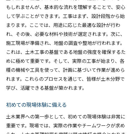
もしれませんが、基本的な流れを理解することで、安心
して学ぶことができます。工事はまず、設計段階から始
まります。ここでは、用途に応じた最適な設計が行わ
れ、その後、必要な材料や技術が選定されます。次に、
施工現場が準備され、地盤の調査や整地が行われます。
これは、土木工事の基盤である地盤の強度を確保するた
めに極めて重要です。そして、実際の工事が始まり、各
種の機械や工具を使って、計画に基づいて作業が進めら
れます。これらのプロセスを通じて、皆様が土木分野で
学び、活躍できる基盤が築かれます。
初めての現場体験に備える
土木業界への第一歩として、初めての現場体験は非常に
重要です。現場では、実際の作業やチームワークが求め