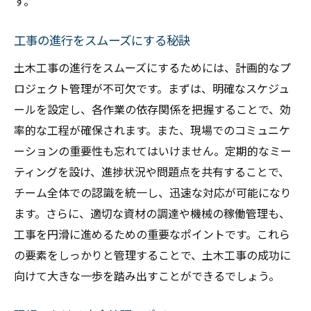
す。
工事の進行をスムーズにする秘訣
土木工事の進行をスムーズにするためには、計画的なプ
ロジェクト管理が不可欠です。まずは、明確なスケジュ
ールを設定し、各作業の依存関係を把握することで、効
率的な工程が確保されます。また、現場でのコミュニケ
ーションの重要性も忘れてはいけません。定期的なミー
ティングを設け、進捗状況や問題点を共有することで、
チーム全体での認識を統一し、迅速な対応が可能になり
ます。さらに、適切な資材の調達や機械の稼働管理も、
工事を円滑に進めるための重要なポイントです。これら
の要素をしっかりと管理することで、土木工事の成功に
向けて大きな一歩を踏み出すことができるでしょう。