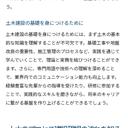
う。
土木建設の基礎を身につけるために
土木建設の基礎を身につけるためには、まず土木の基本
的な知識を理解することが不可欠です。基礎工事や地盤
改良の重要性、施工管理のプロセスなど、実践を通じて
学んでいくことで、理論と実務を結びつけることができ
ます。さらに、専門用語や技術への理解を深めること
で、業界内でのコミュニケーション能力も向上します。
経験豊富な先輩からの指導を受けたり、研修に参加する
ことで、実践的なスキルを磨きながら、将来のキャリア
に繋がる基盤を作り上げることができるでしょう。