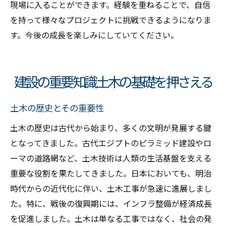
現場に入ることができます。経験を重ねることで、自信
を持って様々なプロジェクトに挑戦できるようになりま
す。今後の成長を楽しみにしていてください。
建設の重要知識土木の基礎を押さえる
土木の歴史とその重要性
土木の歴史は古代から始まり、多くの文明が発展する鍵
となってきました。古代エジプトのピラミッド建設やロ
ーマの道路網など、土木技術は人類の生活基盤を支える
重要な役割を果たしてきました。日本においても、明治
時代からの近代化に伴い、土木工事が急速に進展しまし
た。特に、戦後の復興期には、インフラ整備が経済成長
を促進しました。土木は単なる工事ではなく、社会の発