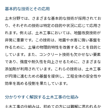
基本的な技術とその応用
土木分野では、さまざまな基本的な技術が採用されてお
り、それぞれの技術は特定の目的や状況に応じて応用さ
れます。例えば、土木工事においては、地盤改良技術が
非常に重要です。この技術は、地震や水害に強い基盤を
作るために、土壌の物理的特性を改善することを目的と
しています。また、コンクリート技術も欠かせない要素
であり、強度や耐久性を向上させるために、さまざまな
添加剤が利用されています。これらの技術は、土木工事
が円滑に進むための基盤を提供し、工程全体の安全性や
効率を高める役割を果たしています。
分かりやすく解説する土木工事の仕組み
土木工事の仕組みは、初めての方には難解に思われるか