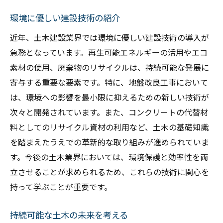
環境に優しい建設技術の紹介
近年、土木建設業界では環境に優しい建設技術の導入が
急務となっています。再生可能エネルギーの活用やエコ
素材の使用、廃棄物のリサイクルは、持続可能な発展に
寄与する重要な要素です。特に、地盤改良工事において
は、環境への影響を最小限に抑えるための新しい技術が
次々と開発されています。また、コンクリートの代替材
料としてのリサイクル資材の利用など、土木の基礎知識
を踏まえたうえでの革新的な取り組みが進められていま
す。今後の土木業界においては、環境保護と効率性を両
立させることが求められるため、これらの技術に関心を
持って学ぶことが重要です。
持続可能な土木の未来を考える