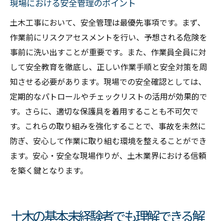
現場における安全管理のポイント
土木工事において、安全管理は最優先事項です。まず、
作業前にリスクアセスメントを行い、予想される危険を
事前に洗い出すことが重要です。また、作業員全員に対
して安全教育を徹底し、正しい作業手順と安全対策を周
知させる必要があります。現場での安全確認としては、
定期的なパトロールやチェックリストの活用が効果的で
す。さらに、適切な保護具を着用することも不可欠で
す。これらの取り組みを強化することで、事故を未然に
防ぎ、安心して作業に取り組む環境を整えることができ
ます。安心・安全な現場作りが、土木業界における信頼
を築く鍵となります。
土木の基本未経験者でも理解できる解