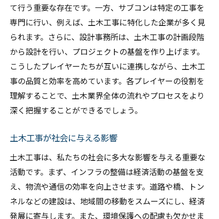
て行う重要な存在です。一方、サブコンは特定の工事を
専門に行い、例えば、土木工事に特化した企業が多く見
られます。さらに、設計事務所は、土木工事の計画段階
から設計を行い、プロジェクトの基盤を作り上げます。
こうしたプレイヤーたちが互いに連携しながら、土木工
事の品質と効率を高めています。各プレイヤーの役割を
理解することで、土木業界全体の流れやプロセスをより
深く把握することができるでしょう。
土木工事が社会に与える影響
土木工事は、私たちの社会に多大な影響を与える重要な
活動です。まず、インフラの整備は経済活動の基盤を支
え、物流や通信の効率を向上させます。道路や橋、トン
ネルなどの建設は、地域間の移動をスムーズにし、経済
発展に寄与します。また、環境保護への配慮も欠かせま