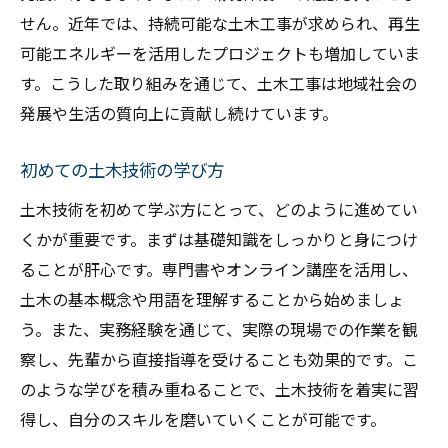
せん。近年では、持続可能な土木工事が求められ、再生
可能エネルギーを活用したプロジェクトも増加していま
す。こうした取り組みを通じて、土木工事は地域社会の
発展や生活の質向上に貢献し続けています。
初めての土木技術の学び方
土木技術を初めて学ぶ方にとって、どのように進めてい
くかが重要です。まずは基礎知識をしっかりと身につけ
ることが肝心です。専門書やオンライン講座を活用し、
土木の基本概念や用語を理解することから始めましょ
う。また、実務経験を通じて、実際の現場での作業を観
察し、先輩から直接指導を受けることも効果的です。こ
のような学びを積み重ねることで、土木技術を着実に習
得し、自分のスキルを磨いていくことが可能です。