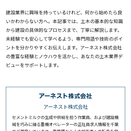
建設業界に興味を持っているけれど、何から始めたら良
いかわからない方へ。本記事では、土木の基本的な知識
から建設の具体的なプロセスまで、丁寧に解説します。
未経験でも安心して学べるよう、専門用語や技術のポイ
ントを分かりやすくお伝えします。アーネスト株式会社
の豊富な経験とノウハウを活かし、あなたの土木業界デ
ビューをサポートします。
アーネスト株式会社
セメントミルクの生成や供給を担う作業員、および建設機
械を巧みに操る重機オペレーターの正社員求人情報を千葉