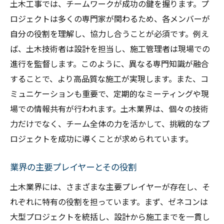
土木工事では、チームワークが成功の鍵を握ります。プ
ロジェクトは多くの専門家が関わるため、各メンバーが
自分の役割を理解し、協力し合うことが必須です。例え
ば、土木技術者は設計を担当し、施工管理者は現場での
進行を監督します。このように、異なる専門知識が融合
することで、より高品質な施工が実現します。また、コ
ミュニケーションも重要で、定期的なミーティングや現
場での情報共有が行われます。土木業界は、個々の技術
力だけでなく、チーム全体の力を活かして、挑戦的なプ
ロジェクトを成功に導くことが求められています。
業界の主要プレイヤーとその役割
土木業界には、さまざまな主要プレイヤーが存在し、そ
れぞれに特有の役割を担っています。まず、ゼネコンは
大型プロジェクトを統括し、設計から施工までを一貫し