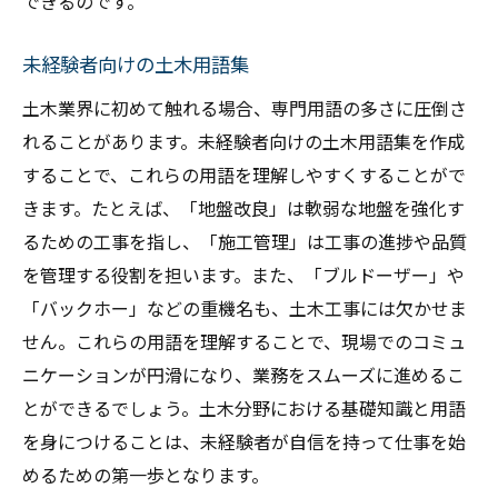
できるのです。
未経験者向けの土木用語集
土木業界に初めて触れる場合、専門用語の多さに圧倒さ
れることがあります。未経験者向けの土木用語集を作成
することで、これらの用語を理解しやすくすることがで
きます。たとえば、「地盤改良」は軟弱な地盤を強化す
るための工事を指し、「施工管理」は工事の進捗や品質
を管理する役割を担います。また、「ブルドーザー」や
「バックホー」などの重機名も、土木工事には欠かせま
せん。これらの用語を理解することで、現場でのコミュ
ニケーションが円滑になり、業務をスムーズに進めるこ
とができるでしょう。土木分野における基礎知識と用語
を身につけることは、未経験者が自信を持って仕事を始
めるための第一歩となります。