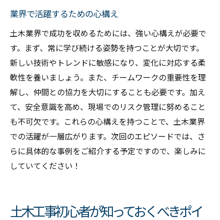
業界で活躍するための心構え
土木業界で成功を収めるためには、強い心構えが必要で
す。まず、常に学び続ける姿勢を持つことが大切です。
新しい技術やトレンドに敏感になり、変化に対応する柔
軟性を養いましょう。また、チームワークの重要性を理
解し、仲間との協力を大切にすることも必要です。加え
て、安全意識を高め、現場でのリスク管理に努めること
も不可欠です。これらの心構えを持つことで、土木業界
での活躍が一層広がります。次回のエピソードでは、さ
らに具体的な事例をご紹介する予定ですので、楽しみに
していてください！
土木工事初心者が知っておくべきポイ