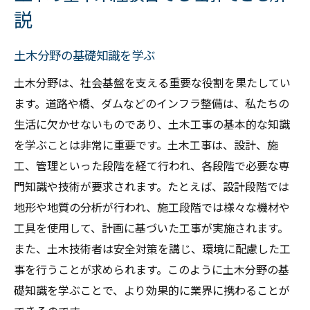
説
土木分野の基礎知識を学ぶ
土木分野は、社会基盤を支える重要な役割を果たしてい
ます。道路や橋、ダムなどのインフラ整備は、私たちの
生活に欠かせないものであり、土木工事の基本的な知識
を学ぶことは非常に重要です。土木工事は、設計、施
工、管理といった段階を経て行われ、各段階で必要な専
門知識や技術が要求されます。たとえば、設計段階では
地形や地質の分析が行われ、施工段階では様々な機材や
工具を使用して、計画に基づいた工事が実施されます。
また、土木技術者は安全対策を講じ、環境に配慮した工
事を行うことが求められます。このように土木分野の基
礎知識を学ぶことで、より効果的に業界に携わることが