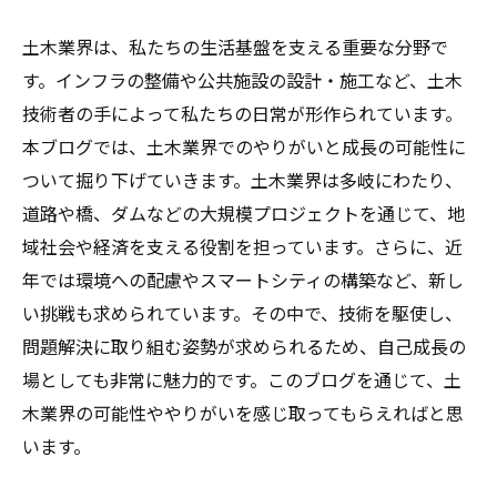
土木業界は、私たちの生活基盤を支える重要な分野で
す。インフラの整備や公共施設の設計・施工など、土木
技術者の手によって私たちの日常が形作られています。
本ブログでは、土木業界でのやりがいと成長の可能性に
ついて掘り下げていきます。土木業界は多岐にわたり、
道路や橋、ダムなどの大規模プロジェクトを通じて、地
域社会や経済を支える役割を担っています。さらに、近
年では環境への配慮やスマートシティの構築など、新し
い挑戦も求められています。その中で、技術を駆使し、
問題解決に取り組む姿勢が求められるため、自己成長の
場としても非常に魅力的です。このブログを通じて、土
木業界の可能性ややりがいを感じ取ってもらえればと思
います。