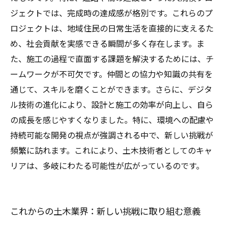
ジェクトでは、完成時の達成感が格別です。これらのプ
ロジェクトは、地域住民の日常生活を直接的に支えるた
め、社会貢献を実感できる瞬間が多く存在します。ま
た、施工の過程で直面する課題を解決するためには、チ
ームワークが不可欠です。仲間との協力や知識の共有を
通じて、スキルを磨くことができます。さらに、デジタ
ル技術の進化により、設計と施工の効率が向上し、自ら
の成長を感じやすくなりました。特に、環境への配慮や
持続可能な開発の視点が強調される中で、新しい挑戦が
頻繁に訪れます。これにより、土木技術者としてのキャ
リアは、多岐にわたる可能性が広がっているのです。
これからの土木業界：新しい挑戦に取り組む意義