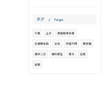
タグ
Tags
千葉
土木
資格取得支援
交通費支給
女性
学歴不問
寮完備
週休二日
福利厚生
賞与
出張
全国