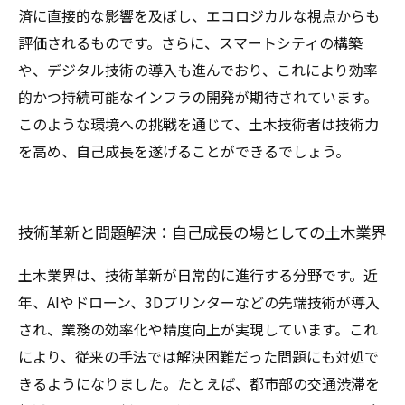
済に直接的な影響を及ぼし、エコロジカルな視点からも
評価されるものです。さらに、スマートシティの構築
や、デジタル技術の導入も進んでおり、これにより効率
的かつ持続可能なインフラの開発が期待されています。
このような環境への挑戦を通じて、土木技術者は技術力
を高め、自己成長を遂げることができるでしょう。
技術革新と問題解決：自己成長の場としての土木業界
土木業界は、技術革新が日常的に進行する分野です。近
年、AIやドローン、3Dプリンターなどの先端技術が導入
され、業務の効率化や精度向上が実現しています。これ
により、従来の手法では解決困難だった問題にも対処で
きるようになりました。たとえば、都市部の交通渋滞を