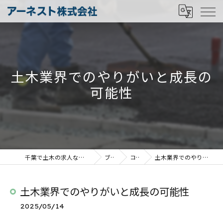
土木業界でのやりがいと成長の
可能性
千葉で土木の求人ならアーネスト株式会社
ブログ
コラム
土木業界でのやりがいと成長の可能性
土木業界でのやりがいと成長の可能性
2025/05/14