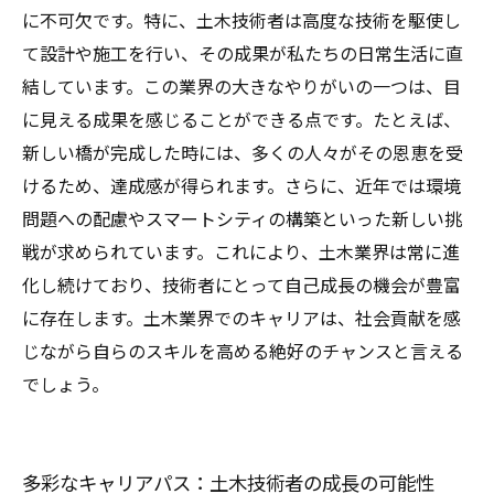
義
に不可欠です。特に、土木技術者は高度な技術を駆使し
て設計や施工を行い、その成果が私たちの日常生活に直
結しています。この業界の大きなやりがいの一つは、目
に見える成果を感じることができる点です。たとえば、
新しい橋が完成した時には、多くの人々がその恩恵を受
けるため、達成感が得られます。さらに、近年では環境
問題への配慮やスマートシティの構築といった新しい挑
戦が求められています。これにより、土木業界は常に進
化し続けており、技術者にとって自己成長の機会が豊富
に存在します。土木業界でのキャリアは、社会貢献を感
じながら自らのスキルを高める絶好のチャンスと言える
でしょう。
多彩なキャリアパス：土木技術者の成長の可能性