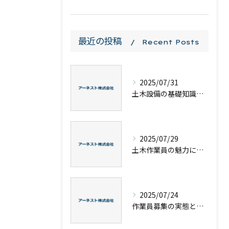
最近の投稿
Recent Posts
2025/07/31
土木設備の基礎知識と工事種別を理解してキャリアアップに役立てる方法
2025/07/29
土木作業員の魅力に迫るやりがいやキャリアアップ実例を徹底解説
2025/07/24
作業員募集の実態と年収や適性安全対策まで徹底解説