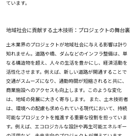
ています。
地域社会に貢献する土木技術：プロジェクトの舞台裏
土木業界のプロジェクトが地域社会に与える影響は計り
知れません。道路や橋、ダムなどのインフラ整備は、単
なる構造物を超え、人々の生活を豊かにし、経済活動を
活性化させます。例えば、新しい道路が開通することで
交通がスムーズになり、通勤時間が短縮されると共に、
商業施設へのアクセスも向上します。このような変化
は、地域の発展に大きく寄与します。 また、土木技術者
は、環境への配慮も求められている現代において、持続
可能なプロジェクトを推進する重要な役割を担っていま
す。例えば、エコロジカルな設計や再生可能エネルギー
の活用など、未来志向のプロジェクトが増えています。