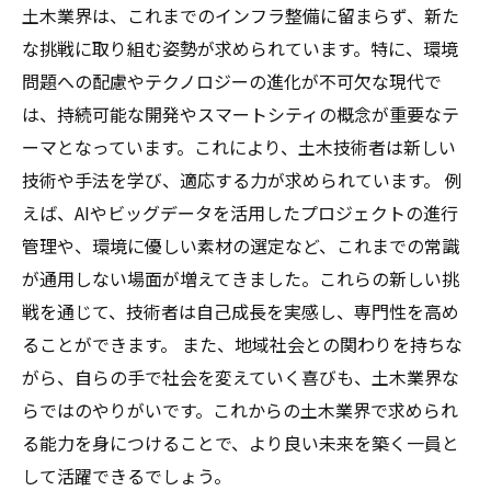
土木業界は、これまでのインフラ整備に留まらず、新た
な挑戦に取り組む姿勢が求められています。特に、環境
問題への配慮やテクノロジーの進化が不可欠な現代で
は、持続可能な開発やスマートシティの概念が重要なテ
ーマとなっています。これにより、土木技術者は新しい
技術や手法を学び、適応する力が求められています。 例
えば、AIやビッグデータを活用したプロジェクトの進行
管理や、環境に優しい素材の選定など、これまでの常識
が通用しない場面が増えてきました。これらの新しい挑
戦を通じて、技術者は自己成長を実感し、専門性を高め
ることができます。 また、地域社会との関わりを持ちな
がら、自らの手で社会を変えていく喜びも、土木業界な
らではのやりがいです。これからの土木業界で求められ
る能力を身につけることで、より良い未来を築く一員と
して活躍できるでしょう。