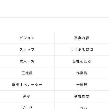
ビジョン
事業内容
スタッフ
よくある質問
求人一覧
当社を知る
正社員
作業員
重機オペレーター
未経験
新卒
会社概要
ブログ
コラム