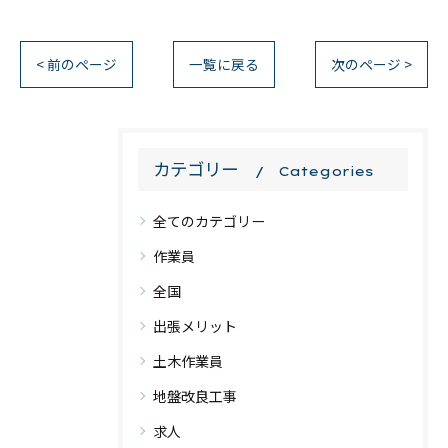
< 前のページ
一覧に戻る
次のページ >
カテゴリー
Categories
全てのカテゴリー
作業員
全国
出張メリット
土木作業員
地盤改良工事
求人