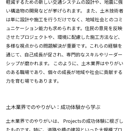
軽減するための新しい交通システムの設計や、地震に強
い構造物の開発などが挙げられます。 また、土木技術者
は単に設計や施工を行うだけでなく、地域社会とのコミ
ュニケーション能力も求められます。住民の意見を反映
させたプロジェクトや、環境に配慮した施工方法など、
多様な視点からの問題解決が重要です。これらの経験を
通じて、自己成長が促され、専門的なスキルやリーダー
シップが磨かれます。 このように、土木業界はやりがい
のある職場であり、個々の成長が地域や社会に貢献する
力を育む場でもあります。
土木業界でのやりがい：成功体験から学ぶ
土木業界でのやりがいは、 Projectsの成功体験に根ざし
たものです。特に、道路や橋の建設といった大規模プロ