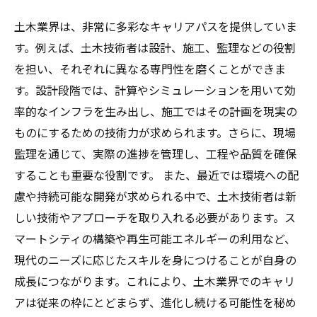
土木業界は、非常に多彩なキャリアパスを提供していま
す。例えば、土木技術者は設計、施工、監理などの役割
を担い、それぞれに異なる専門性を磨くことができま
す。設計段階では、計算やシミュレーションを用いて効
率的なインフラを生み出し、施工ではその計画を現実の
ものにするための技術力が求められます。さらに、現場
監理を通じて、実際の進捗を管理し、工程や品質を確保
することも重要な役割です。 また、最近では環境への配
慮や持続可能な開発が求められる中で、土木技術者は新
しい技術やアプローチを取り入れる必要があります。ス
マートシティの構築や再生可能エネルギーの利用など、
現代のニーズに応じたスキルを身につけることが自身の
成長につながります。これにより、土木業界でのキャリ
アは従来の枠にとどまらず、進化し続ける可能性を秘め