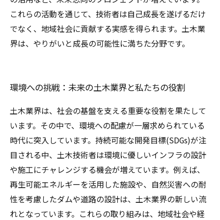
これらの活動を通じて、技術者は自己成長を遂げるだけ
でなく、地域社会に貢献する実感を得られます。土木業
界は、やりがいと成長の可能性に満ちた分野です。
環境への挑戦：未来の土木業界と私たちの役割
土木業界は、社会の基盤を支える重要な役割を果たして
います。その中で、環境への配慮が一層求められている
時代に突入しています。持続可能な開発目標(SDGs)が注
目される中、土木技術者は環境に優しいインフラの設計
や施工にチャレンジする機会が増えています。例えば、
再生可能エネルギーを活用した施設や、自然災害への耐
性を考慮したダムや道路の設計は、土木業界の新しい流
れとなっています。これらの取り組みは、地域社会や経