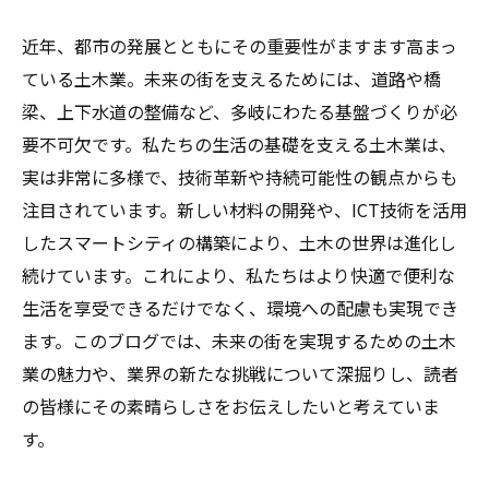
近年、都市の発展とともにその重要性がますます高まっ
ている土木業。未来の街を支えるためには、道路や橋
梁、上下水道の整備など、多岐にわたる基盤づくりが必
要不可欠です。私たちの生活の基礎を支える土木業は、
実は非常に多様で、技術革新や持続可能性の観点からも
注目されています。新しい材料の開発や、ICT技術を活用
したスマートシティの構築により、土木の世界は進化し
続けています。これにより、私たちはより快適で便利な
生活を享受できるだけでなく、環境への配慮も実現でき
ます。このブログでは、未来の街を実現するための土木
業の魅力や、業界の新たな挑戦について深掘りし、読者
の皆様にその素晴らしさをお伝えしたいと考えていま
す。