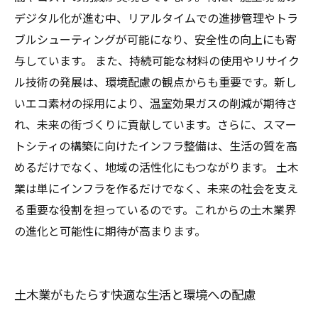
デジタル化が進む中、リアルタイムでの進捗管理やトラ
ブルシューティングが可能になり、安全性の向上にも寄
与しています。 また、持続可能な材料の使用やリサイク
ル技術の発展は、環境配慮の観点からも重要です。新し
いエコ素材の採用により、温室効果ガスの削減が期待さ
れ、未来の街づくりに貢献しています。さらに、スマー
トシティの構築に向けたインフラ整備は、生活の質を高
めるだけでなく、地域の活性化にもつながります。 土木
業は単にインフラを作るだけでなく、未来の社会を支え
る重要な役割を担っているのです。これからの土木業界
の進化と可能性に期待が高まります。
土木業がもたらす快適な生活と環境への配慮