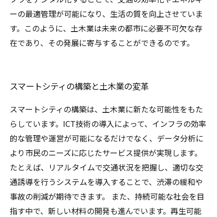
ーの最適管理が可能になり、生活の質を向上させていま
す。このように、土木業は未来の都市に必要不可欠な存
在であり、その発展に寄与することができるのです。
スマートシティの構築と土木業の変革
スマートシティの構築は、土木業に新たな可能性をもた
らしています。ICT技術の導入によって、インフラの効率
的な管理や運営が可能になるだけでなく、データ分析に
より市民のニーズに応じたサービス提供が実現します。
たとえば、リアルタイムで交通状況を把握し、適切な交
通誘導を行うシステムを導入することで、渋滞の緩和や
事故の削減が期待できます。 また、持続可能な社会を目
指す中で、新しい材料の開発も進んでいます。再生可能