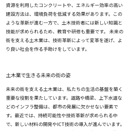
資源を利用したコンクリートや、エネルギー効率の高い
建設方法は、環境負荷を低減する効果があります。この
ような革新が進む一方で、土木技術者には新しい知識と
技能が求められるため、教育や研修も重要です。 未来の
街を支える土木業は、技術革新によって変革を遂げ、よ
り良い社会を作る手助けをしています。
土木業で生きる未来の街の姿
未来の街を支える土木業は、私たちの生活の基盤を築く
重要な役割を果たしています。道路や橋梁、上下水道な
どのインフラ整備は、都市の発展に欠かせない要素で
す。最近では、持続可能性や技術革新が求められる中
で、新しい材料の開発やICT技術の導入が進んでいます。