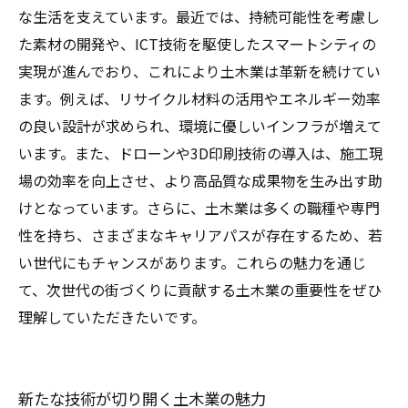
な生活を支えています。最近では、持続可能性を考慮し
た素材の開発や、ICT技術を駆使したスマートシティの
実現が進んでおり、これにより土木業は革新を続けてい
ます。例えば、リサイクル材料の活用やエネルギー効率
の良い設計が求められ、環境に優しいインフラが増えて
います。また、ドローンや3D印刷技術の導入は、施工現
場の効率を向上させ、より高品質な成果物を生み出す助
けとなっています。さらに、土木業は多くの職種や専門
性を持ち、さまざまなキャリアパスが存在するため、若
い世代にもチャンスがあります。これらの魅力を通じ
て、次世代の街づくりに貢献する土木業の重要性をぜひ
理解していただきたいです。
新たな技術が切り開く土木業の魅力