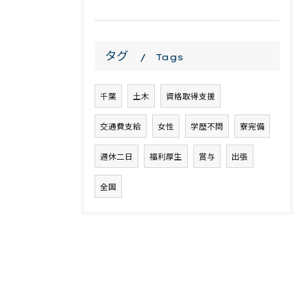
タグ
Tags
千葉
土木
資格取得支援
交通費支給
女性
学歴不問
寮完備
週休二日
福利厚生
賞与
出張
全国