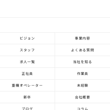
ビジョン
事業内容
スタッフ
よくある質問
求人一覧
当社を知る
正社員
作業員
重機オペレーター
未経験
新卒
会社概要
ブログ
コラム