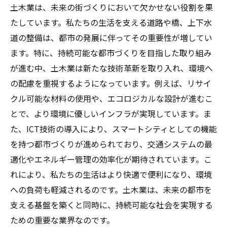
土木業は、未来の街づくりにおいて欠かせない役割を果
たしています。私たちの生活を支える道路や橋、上下水
道の整備は、都市の発展に伴ってその重要性が増してい
ます。特に、持続可能な都市づくりを目指した取り組み
が進む中、土木業は新たな技術革新を取り入れ、環境へ
の配慮を重視するようになっています。例えば、リサイ
クル可能な材料の使用や、エコロジカルな設計が進むこ
とで、より環境に優しいインフラが実現しています。ま
た、ICT技術の導入により、スマートシティとしての機能
を持つ都市づくりが進められており、交通システムの最
適化やエネルギー管理の効率化が期待されています。こ
れにより、私たちの生活はより快適で便利になり、環境
への負荷も軽減されるのです。土木業は、未来の都市を
支える基盤を築くと同時に、持続可能な社会を実現する
ための重要な業界なのです。