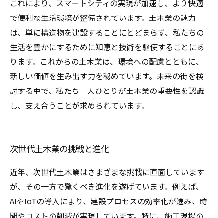
これにより、スマートシティの実現が加速し、より快適
で便利な生活環境が整備されています。土木業の魅力
は、単に構造物を建設することにとどまらず、私たちの
生活を豊かにするために知恵と技術を駆使することにあ
ります。これからの土木業は、環境への配慮とともに、
新しい価値を生み出す力を秘めています。未来の街を検
討する中で、私たち一人ひとりが土木業の重要性を認識
し、支え合うことが求められています。
次世代土木業の挑戦と進化
近年、次世代土木業はさまざまな挑戦に直面しています
が、その一方で驚くべき進化を遂げています。例えば、
AIやIoTの導入により、建設プロセスの効率化が進み、時
間やコストの削減が実現しています。特に、施工現場の