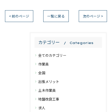
< 前のページ
一覧に戻る
次のページ >
カテゴリー
Categories
全てのカテゴリー
作業員
全国
出張メリット
土木作業員
地盤改良工事
求人