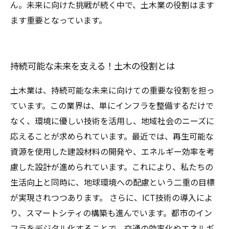
ん。未来に向けた挑戦が続く中で、土木業の役割はます
ます重要となっています。
持続可能な未来を支える！土木の役割とは
土木業は、持続可能な未来に向けての重要な役割を担っ
ています。この業界は、単にインフラを整備するだけで
なく、環境に優しい技術を活用し、地域社会のニーズに
応えることが求められています。最近では、再生可能な
資源を使用した建設材料の開発や、エネルギー効率を考
慮した設計が進められています。これにより、私たちの
生活向上と同時に、地球環境への配慮という二重の目標
が実現されつつあります。 さらに、ICT技術の導入によ
り、スマートシティの構築も進んでいます。都市のイン
フラをデジタル化することで、交通の効率化やエネルギ