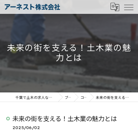
未来の街を支える！土木業の魅
力とは
千葉で土木の求人ならアーネスト株式会社
ブログ
コラム
未来の街を支える！土木業の魅力とは
未来の街を支える！土木業の魅力とは
2025/06/02